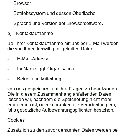
– Browser
– Betriebssystem und dessen Oberfläche
– Sprache und Version der Browsersoftware.
b) Kontaktaufnahme
Bei Ihrer Kontaktaufnahme mit uns per E-Mail werden
die von Ihnen freiwillig mitgeteilten Daten
- E-Mail-Adresse,
- Ihr Name/ ggf. Organisation
- Betreff und Mitteilung
von uns gespeichert, um Ihre Fragen zu beantworten.
Die in diesem Zusammenhang anfallenden Daten
löschen wir, nachdem die Speicherung nicht mehr
erforderlich ist, oder schränken die Verarbeitung ein,
falls gesetzliche Aufbewahrungspflichten bestehen.
Cookies
Zusätzlich zu den zuvor genannten Daten werden bei