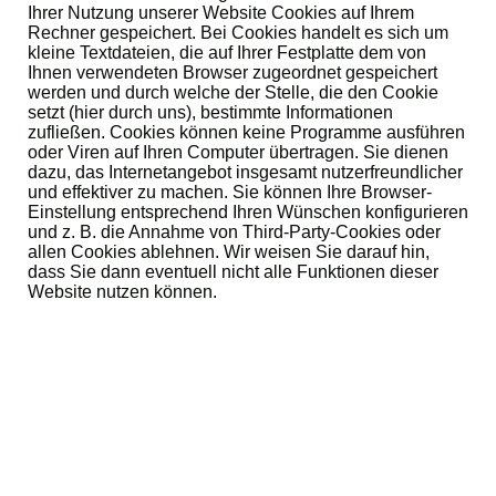
Ihrer Nutzung unserer Website Cookies auf Ihrem
Rechner gespeichert. Bei Cookies handelt es sich um
kleine Textdateien, die auf Ihrer Festplatte dem von
Ihnen verwendeten Browser zugeordnet gespeichert
werden und durch welche der Stelle, die den Cookie
setzt (hier durch uns), bestimmte Informationen
zufließen. Cookies können keine Programme ausführen
oder Viren auf Ihren Computer übertragen. Sie dienen
dazu, das Internetangebot insgesamt nutzerfreundlicher
und effektiver zu machen. Sie können Ihre Browser-
Einstellung entsprechend Ihren Wünschen konfigurieren
und z. B. die Annahme von Third-Party-Cookies oder
allen Cookies ablehnen. Wir weisen Sie darauf hin,
dass Sie dann eventuell nicht alle Funktionen dieser
Website nutzen können.