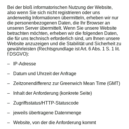
Bei der bloß informatorischen Nutzung der Website,
also wenn Sie sich nicht registrieren oder uns
anderweitig Informationen übermitteln, erheben wir nur
die personenbezogenen Daten, die Ihr Browser an
unseren Server übermittelt. Wenn Sie unsere Website
betrachten möchten, erheben wir die folgenden Daten,
die für uns technisch erforderlich sind, um Ihnen unsere
Website anzuzeigen und die Stabilität und Sicherheit zu
gewährleisten (Rechtsgrundlage ist Art. 6 Abs. 1 S. 1 lit.
f DSGVO):
– IP-Adresse
– Datum und Uhrzeit der Anfrage
– Zeitzonendifferenz zur Greenwich Mean Time (GMT)
– Inhalt der Anforderung (konkrete Seite)
– Zugriffsstatus/HTTP-Statuscode
– jeweils übertragene Datenmenge
– Website, von der die Anforderung kommt