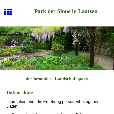
Park der Sinne in Laatzen
der besondere Landschaftspark
Datenschutz
Information über die Erhebung personenbezogener
Daten