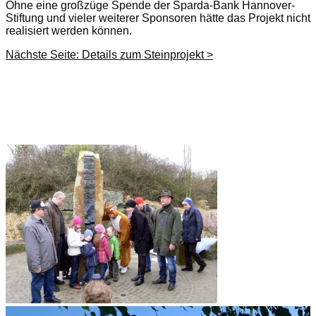
Ohne eine großzüge Spende der Sparda-Bank Hannover-
Stiftung und vieler weiterer Sponsoren hätte das Projekt nicht
realisiert werden können.
Nächste Seite: Details zum Steinprojekt >