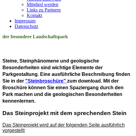
Mitglied werden
Links zu Partnern
Kontakt
Impressum
Datenschutz
der besondere Landschaftspark
Steine, Steinphänomene und geologische
Besonderheiten
sind wichtige Elemente der
Parkgestaltung. Eine ausführliche Beschreibung finden
Sie in der
"Steinbroschüre"
zum download. Mit der
Broschüre können Sie einen Spaziergang durch den
Park machen und die geologischen Besonderheiten
kennenlernen.
Das Steinprojekt mit dem sprechenden Stein
Das Steinprojekt wird auf der folgenden Seite ausführlich
vorgestellt